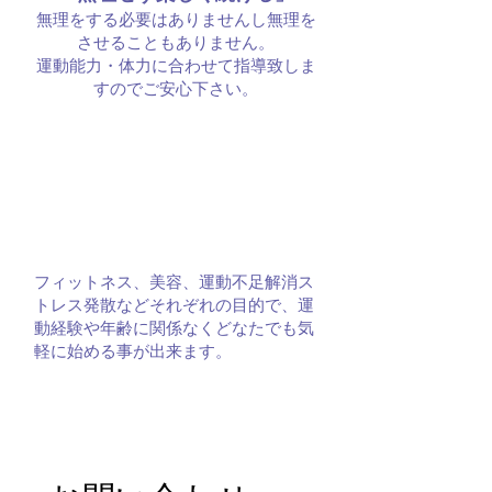
無理をする必要はありませんし無理を
させることもありません。
運動能力・体力に合わせて指導致しま
すのでご安心下さい。
フィットネス、美容、運動不足解消ス
トレス発散などそれぞれの目的で、運
動経験や年齢に関係なくどなたでも気
軽に始める事が出来ます。